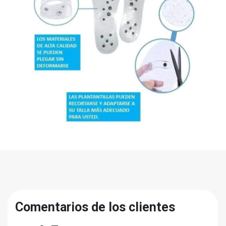
Comentarios de los clientes