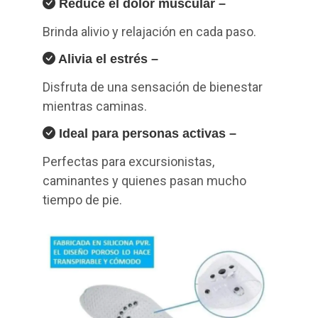
Reduce el dolor muscular –
Brinda alivio y relajación en cada paso.
Alivia el estrés –
Disfruta de una sensación de bienestar
mientras caminas.
Ideal para personas activas –
Perfectas para excursionistas,
caminantes y quienes pasan mucho
tiempo de pie.