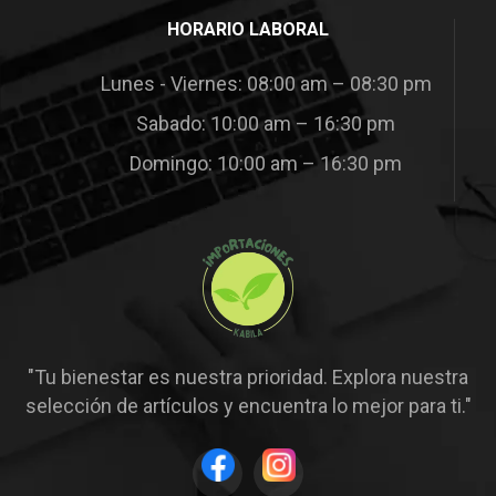
HORARIO LABORAL
Lunes - Viernes: 08:00 am – 08:30 pm
Sabado: 10:00 am – 16:30 pm
Domingo: 10:00 am – 16:30 pm
"Tu bienestar es nuestra prioridad. Explora nuestra
selección de artículos y encuentra lo mejor para ti."