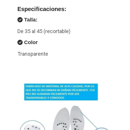
Especificaciones:
Talla:
De 35 al 45 (recortable)
Color
Transparente