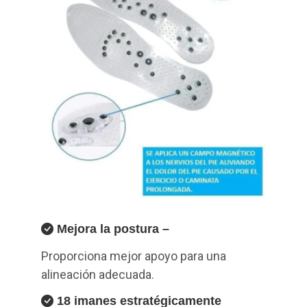
Mejora la postura –
Proporciona mejor apoyo para una
alineación adecuada.
18 imanes estratégicamente