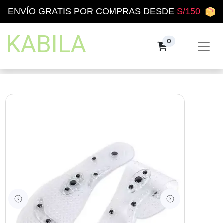
ENVÍO GRATIS POR COMPRAS DESDE
S/150
KABILA
0